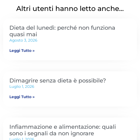
Altri utenti hanno letto anche...
Dieta del lunedì: perché non funziona
quasi mai
Agosto 3, 2026
Leggi Tutto »
Dimagrire senza dieta è possibile?
Luglio 1, 2026
Leggi Tutto »
Infiammazione e alimentazione: quali
sono i segnali da non ignorare
Luglio 1, 2026