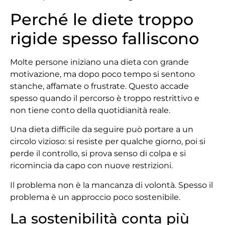
Perché le diete troppo
rigide spesso falliscono
Molte persone iniziano una dieta con grande
motivazione, ma dopo poco tempo si sentono
stanche, affamate o frustrate. Questo accade
spesso quando il percorso è troppo restrittivo e
non tiene conto della quotidianità reale.
Una dieta difficile da seguire può portare a un
circolo vizioso: si resiste per qualche giorno, poi si
perde il controllo, si prova senso di colpa e si
ricomincia da capo con nuove restrizioni.
Il problema non è la mancanza di volontà. Spesso il
problema è un approccio poco sostenibile.
La sostenibilità conta più