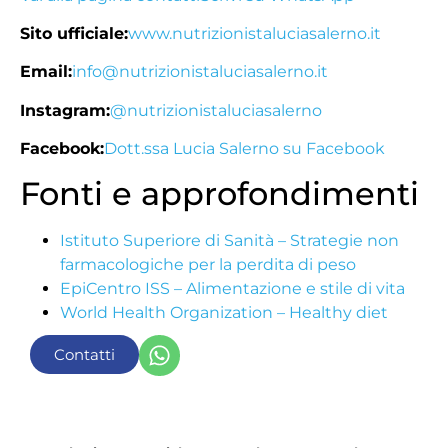
Sito ufficiale:
www.nutrizionistaluciasalerno.it
Email:
info@nutrizionistaluciasalerno.it
Instagram:
@nutrizionistaluciasalerno
Facebook:
Dott.ssa Lucia Salerno su Facebook
Fonti e approfondimenti
Istituto Superiore di Sanità – Strategie non
farmacologiche per la perdita di peso
EpiCentro ISS – Alimentazione e stile di vita
World Health Organization – Healthy diet
Contatti