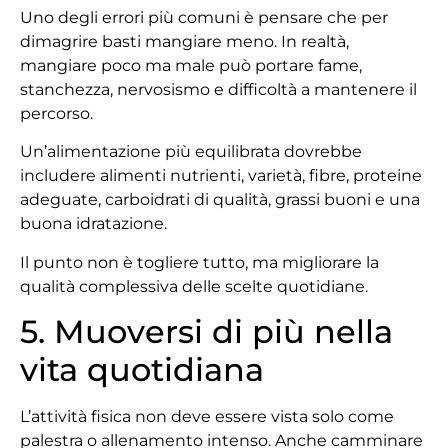
Uno degli errori più comuni è pensare che per
dimagrire basti mangiare meno. In realtà,
mangiare poco ma male può portare fame,
stanchezza, nervosismo e difficoltà a mantenere il
percorso.
Un’alimentazione più equilibrata dovrebbe
includere alimenti nutrienti, varietà, fibre, proteine
adeguate, carboidrati di qualità, grassi buoni e una
buona idratazione.
Il punto non è togliere tutto, ma migliorare la
qualità complessiva delle scelte quotidiane.
5. Muoversi di più nella
vita quotidiana
L’attività fisica non deve essere vista solo come
palestra o allenamento intenso. Anche camminare