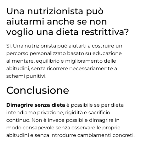
Una nutrizionista può
aiutarmi anche se non
voglio una dieta restrittiva?
Sì. Una nutrizionista può aiutarti a costruire un
percorso personalizzato basato su educazione
alimentare, equilibrio e miglioramento delle
abitudini, senza ricorrere necessariamente a
schemi punitivi.
Conclusione
Dimagrire senza dieta
è possibile se per dieta
intendiamo privazione, rigidità e sacrificio
continuo. Non è invece possibile dimagrire in
modo consapevole senza osservare le proprie
abitudini e senza introdurre cambiamenti concreti.