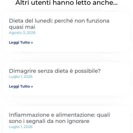
Altri utenti hanno letto anche...
Dieta del lunedì: perché non funziona
quasi mai
Agosto 3, 2026
Leggi Tutto »
Dimagrire senza dieta è possibile?
Luglio 1, 2026
Leggi Tutto »
Infiammazione e alimentazione: quali
sono i segnali da non ignorare
Luglio 1, 2026