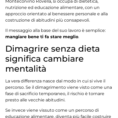
Montecorvino Rovella, si occupa di dietetica,
nutrizione ed educazione alimentare, con un
approccio orientato al benessere personale e alla
costruzione di abitudini più consapevoli.
Il messaggio alla base del suo lavoro è semplice:
mangiare bene ti fa stare meglio
.
Dimagrire senza dieta
significa cambiare
mentalità
La vera differenza nasce dal modo in cui si vive il
percorso. Se il dimagrimento viene visto come una
fase di sacrificio temporaneo, il rischio è tornare
presto alle vecchie abitudini.
Se invece viene vissuto come un percorso di
educazione alimentare, diventa più facile costruire