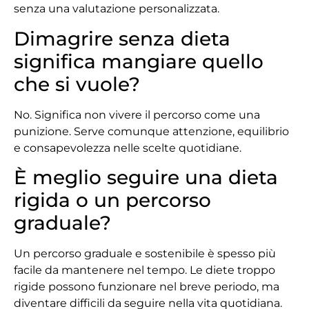
senza una valutazione personalizzata.
Dimagrire senza dieta
significa mangiare quello
che si vuole?
No. Significa non vivere il percorso come una
punizione. Serve comunque attenzione, equilibrio
e consapevolezza nelle scelte quotidiane.
È meglio seguire una dieta
rigida o un percorso
graduale?
Un percorso graduale e sostenibile è spesso più
facile da mantenere nel tempo. Le diete troppo
rigide possono funzionare nel breve periodo, ma
diventare difficili da seguire nella vita quotidiana.