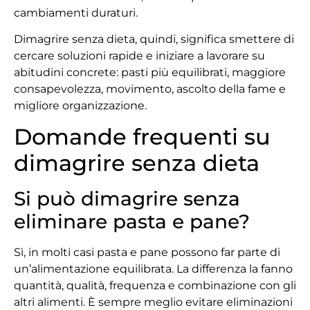
cambiamenti duraturi.
Dimagrire senza dieta, quindi, significa smettere di
cercare soluzioni rapide e iniziare a lavorare su
abitudini concrete: pasti più equilibrati, maggiore
consapevolezza, movimento, ascolto della fame e
migliore organizzazione.
Domande frequenti su
dimagrire senza dieta
Si può dimagrire senza
eliminare pasta e pane?
Sì, in molti casi pasta e pane possono far parte di
un’alimentazione equilibrata. La differenza la fanno
quantità, qualità, frequenza e combinazione con gli
altri alimenti. È sempre meglio evitare eliminazioni