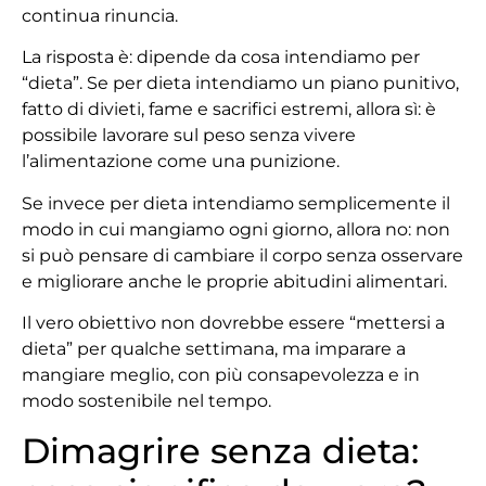
continua rinuncia.
La risposta è: dipende da cosa intendiamo per
“dieta”. Se per dieta intendiamo un piano punitivo,
fatto di divieti, fame e sacrifici estremi, allora sì: è
possibile lavorare sul peso senza vivere
l’alimentazione come una punizione.
Se invece per dieta intendiamo semplicemente il
modo in cui mangiamo ogni giorno, allora no: non
si può pensare di cambiare il corpo senza osservare
e migliorare anche le proprie abitudini alimentari.
Il vero obiettivo non dovrebbe essere “mettersi a
dieta” per qualche settimana, ma imparare a
mangiare meglio, con più consapevolezza e in
modo sostenibile nel tempo.
Dimagrire senza dieta: