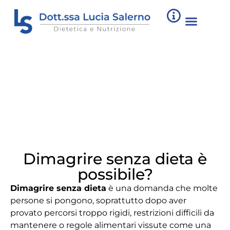
Dimagrire senza dieta è
possibile?
Dimagrire senza dieta
è una domanda che molte
persone si pongono, soprattutto dopo aver
provato percorsi troppo rigidi, restrizioni difficili da
mantenere o regole alimentari vissute come una