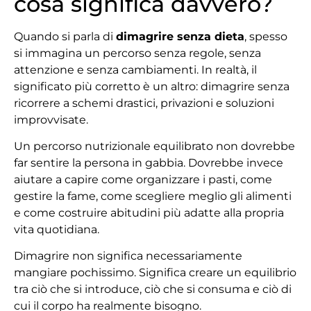
cosa significa davvero?
Quando si parla di
dimagrire senza dieta
, spesso
si immagina un percorso senza regole, senza
attenzione e senza cambiamenti. In realtà, il
significato più corretto è un altro: dimagrire senza
ricorrere a schemi drastici, privazioni e soluzioni
improvvisate.
Un percorso nutrizionale equilibrato non dovrebbe
far sentire la persona in gabbia. Dovrebbe invece
aiutare a capire come organizzare i pasti, come
gestire la fame, come scegliere meglio gli alimenti
e come costruire abitudini più adatte alla propria
vita quotidiana.
Dimagrire non significa necessariamente
mangiare pochissimo. Significa creare un equilibrio
tra ciò che si introduce, ciò che si consuma e ciò di
cui il corpo ha realmente bisogno.