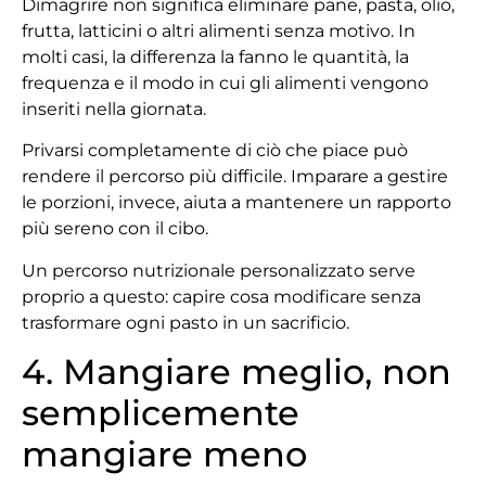
Dimagrire non significa eliminare pane, pasta, olio,
frutta, latticini o altri alimenti senza motivo. In
molti casi, la differenza la fanno le quantità, la
frequenza e il modo in cui gli alimenti vengono
inseriti nella giornata.
Privarsi completamente di ciò che piace può
rendere il percorso più difficile. Imparare a gestire
le porzioni, invece, aiuta a mantenere un rapporto
più sereno con il cibo.
Un percorso nutrizionale personalizzato serve
proprio a questo: capire cosa modificare senza
trasformare ogni pasto in un sacrificio.
4. Mangiare meglio, non
semplicemente
mangiare meno