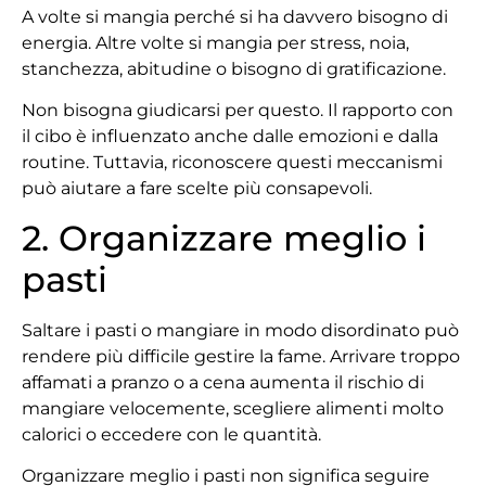
A volte si mangia perché si ha davvero bisogno di
energia. Altre volte si mangia per stress, noia,
stanchezza, abitudine o bisogno di gratificazione.
Non bisogna giudicarsi per questo. Il rapporto con
il cibo è influenzato anche dalle emozioni e dalla
routine. Tuttavia, riconoscere questi meccanismi
può aiutare a fare scelte più consapevoli.
2. Organizzare meglio i
pasti
Saltare i pasti o mangiare in modo disordinato può
rendere più difficile gestire la fame. Arrivare troppo
affamati a pranzo o a cena aumenta il rischio di
mangiare velocemente, scegliere alimenti molto
calorici o eccedere con le quantità.
Organizzare meglio i pasti non significa seguire