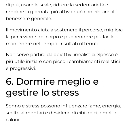
di più, usare le scale, ridurre la sedentarietà e
rendere la giornata più attiva può contribuire al
benessere generale.
Il movimento aiuta a sostenere il percorso, migliora
la percezione del corpo e può rendere più facile
mantenere nel tempo i risultati ottenuti.
Non serve partire da obiettivi irrealistici. Spesso è
più utile iniziare con piccoli cambiamenti realistici
e progressivi.
6. Dormire meglio e
gestire lo stress
Sonno e stress possono influenzare fame, energia,
scelte alimentari e desiderio di cibi dolci o molto
calorici.