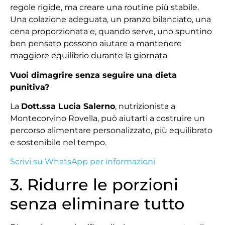
regole rigide, ma creare una routine più stabile.
Una colazione adeguata, un pranzo bilanciato, una
cena proporzionata e, quando serve, uno spuntino
ben pensato possono aiutare a mantenere
maggiore equilibrio durante la giornata.
Vuoi dimagrire senza seguire una dieta
punitiva?
La
Dott.ssa Lucia Salerno
, nutrizionista a
Montecorvino Rovella, può aiutarti a costruire un
percorso alimentare personalizzato, più equilibrato
e sostenibile nel tempo.
Scrivi su WhatsApp per informazioni
3. Ridurre le porzioni
senza eliminare tutto