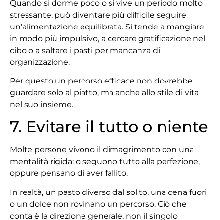
Quando si dorme poco o si vive un periodo molto
stressante, può diventare più difficile seguire
un’alimentazione equilibrata. Si tende a mangiare
in modo più impulsivo, a cercare gratificazione nel
cibo o a saltare i pasti per mancanza di
organizzazione.
Per questo un percorso efficace non dovrebbe
guardare solo al piatto, ma anche allo stile di vita
nel suo insieme.
7. Evitare il tutto o niente
Molte persone vivono il dimagrimento con una
mentalità rigida: o seguono tutto alla perfezione,
oppure pensano di aver fallito.
In realtà, un pasto diverso dal solito, una cena fuori
o un dolce non rovinano un percorso. Ciò che
conta è la direzione generale, non il singolo