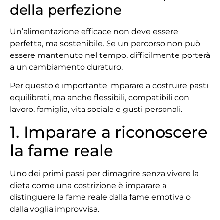
della perfezione
Un’alimentazione efficace non deve essere
perfetta, ma sostenibile. Se un percorso non può
essere mantenuto nel tempo, difficilmente porterà
a un cambiamento duraturo.
Per questo è importante imparare a costruire pasti
equilibrati, ma anche flessibili, compatibili con
lavoro, famiglia, vita sociale e gusti personali.
1. Imparare a riconoscere
la fame reale
Uno dei primi passi per dimagrire senza vivere la
dieta come una costrizione è imparare a
distinguere la fame reale dalla fame emotiva o
dalla voglia improvvisa.