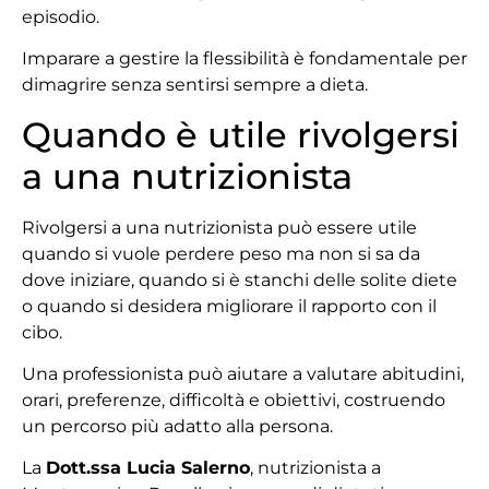
episodio.
Imparare a gestire la flessibilità è fondamentale per
dimagrire senza sentirsi sempre a dieta.
Quando è utile rivolgersi
a una nutrizionista
Rivolgersi a una nutrizionista può essere utile
quando si vuole perdere peso ma non si sa da
dove iniziare, quando si è stanchi delle solite diete
o quando si desidera migliorare il rapporto con il
cibo.
Una professionista può aiutare a valutare abitudini,
orari, preferenze, difficoltà e obiettivi, costruendo
un percorso più adatto alla persona.
La
Dott.ssa Lucia Salerno
, nutrizionista a