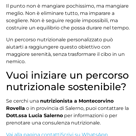
Il punto non è mangiare pochissimo, ma mangiare
meglio. Non è eliminare tutto, ma imparare a
scegliere. Non è seguire regole impossibili, ma
costruire un equilibrio che possa durare nel tempo.
Un percorso nutrizionale personalizzato può
aiutarti a raggiungere questo obiettivo con
maggiore serenità, senza trasformare il cibo in un
nemico.
Vuoi iniziare un percorso
nutrizionale sostenibile?
Se cerchi una
nutrizionista a Montecorvino
Rovella
o in provincia di Salerno, puoi contattare la
Dott.ssa Lucia Salerno
per informazioni o per
prenotare una consulenza nutrizionale.
Vai alla pagina contatti
Scrivi su WhatsApp