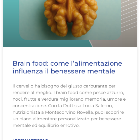
Brain food: come l’alimentazione
influenza il benessere mentale
Il cervello ha bisogno del giusto carburante per
rendere al meglio. I brain food come pesce azzurro,
noci, frutta e verdura migliorano memoria, umore e
concentrazione. Con la Dott.ssa Lucia Salerno,
nutrizionista a Montecorvino Rovella, puoi scoprire
un piano alimentare personalizzato per benessere
mentale ed equilibrio emotivo.