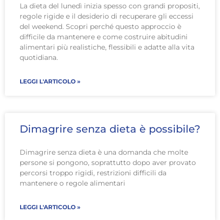
La dieta del lunedì inizia spesso con grandi propositi,
regole rigide e il desiderio di recuperare gli eccessi
del weekend. Scopri perché questo approccio è
difficile da mantenere e come costruire abitudini
alimentari più realistiche, flessibili e adatte alla vita
quotidiana.
LEGGI L'ARTICOLO »
Dimagrire senza dieta è possibile?
Dimagrire senza dieta è una domanda che molte
persone si pongono, soprattutto dopo aver provato
percorsi troppo rigidi, restrizioni difficili da
mantenere o regole alimentari
LEGGI L'ARTICOLO »