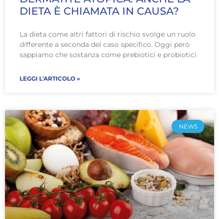
DIETA È CHIAMATA IN CAUSA?
La dieta come altri fattori di rischio svolge un ruolo
differente a seconda del caso specifico. Oggi però
sappiamo che sostanza come prebiotici e probiotici
LEGGI L'ARTICOLO »
NEWS