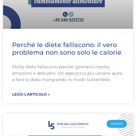
Perché le diete falliscono: il vero
problema non sono solo le calorie
Molte diete falliscono perché ignorano mente,
emozioni e abitudini. Un approccio più umano aiuta
a fare la dieta mangiando in modo sostenibile.
LEGGI L'ARTICOLO »
NEWS