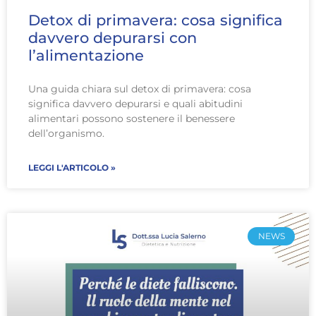
Detox di primavera: cosa significa
davvero depurarsi con
l’alimentazione
Una guida chiara sul detox di primavera: cosa
significa davvero depurarsi e quali abitudini
alimentari possono sostenere il benessere
dell’organismo.
LEGGI L'ARTICOLO »
NEWS