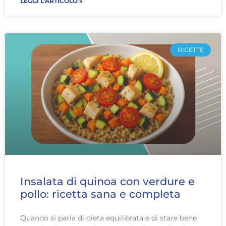
LEGGI L'ARTICOLO »
RICETTE
Insalata di quinoa con verdure e
pollo: ricetta sana e completa
Quando si parla di dieta equilibrata e di stare bene