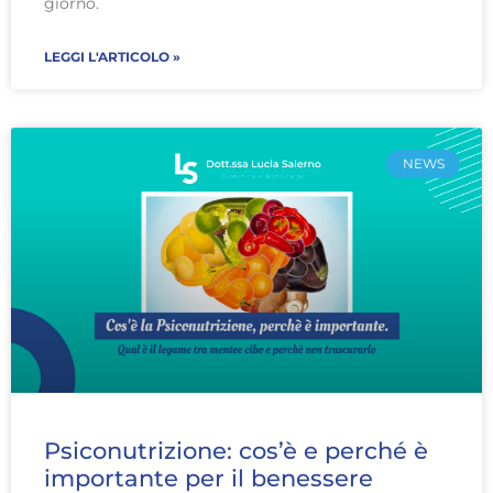
giorno.
LEGGI L'ARTICOLO »
NEWS
Psiconutrizione: cos’è e perché è
importante per il benessere