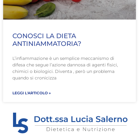
CONOSCI LA DIETA
ANTINIAMMATORIA?
L’infiammazione è un semplice meccanismo di
difesa che segue l’azione dannosa di agenti fisici,
chimici o biologici. Diventa , però un problema
quando si cronicizza
LEGGI L'ARTICOLO »