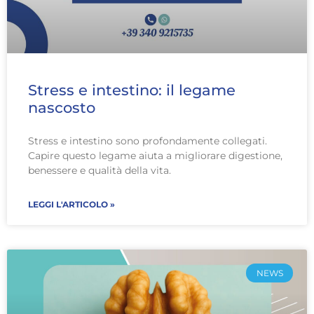
Stress e intestino: il legame
nascosto
Stress e intestino sono profondamente collegati.
Capire questo legame aiuta a migliorare digestione,
benessere e qualità della vita.
LEGGI L'ARTICOLO »
NEWS