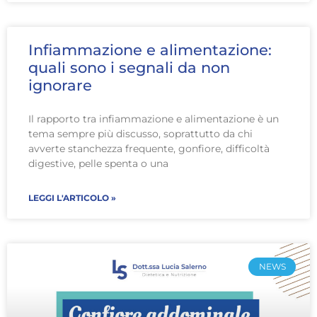
Infiammazione e alimentazione:
quali sono i segnali da non
ignorare
Il rapporto tra infiammazione e alimentazione è un
tema sempre più discusso, soprattutto da chi
avverte stanchezza frequente, gonfiore, difficoltà
digestive, pelle spenta o una
LEGGI L'ARTICOLO »
NEWS