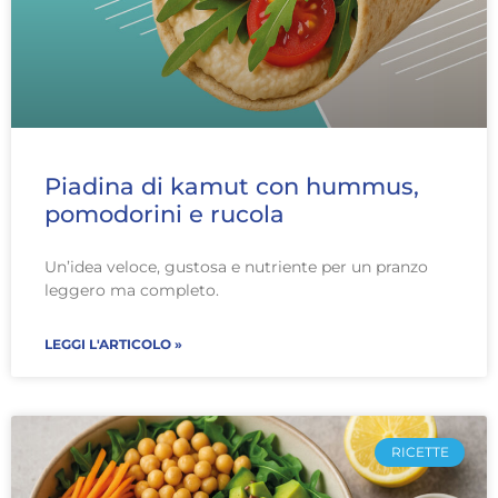
Piadina di kamut con hummus,
pomodorini e rucola
Un’idea veloce, gustosa e nutriente per un pranzo
leggero ma completo.
LEGGI L'ARTICOLO »
RICETTE