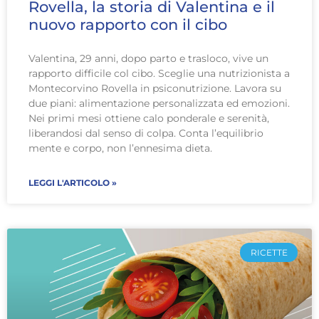
Rovella, la storia di Valentina e il
nuovo rapporto con il cibo
Valentina, 29 anni, dopo parto e trasloco, vive un
rapporto difficile col cibo. Sceglie una nutrizionista a
Montecorvino Rovella in psiconutrizione. Lavora su
due piani: alimentazione personalizzata ed emozioni.
Nei primi mesi ottiene calo ponderale e serenità,
liberandosi dal senso di colpa. Conta l’equilibrio
mente e corpo, non l’ennesima dieta.
LEGGI L'ARTICOLO »
RICETTE