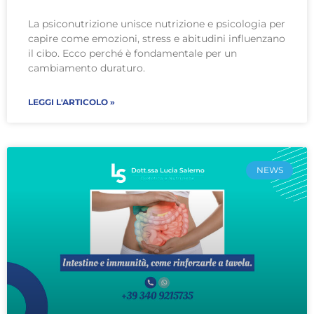
La psiconutrizione unisce nutrizione e psicologia per
capire come emozioni, stress e abitudini influenzano
il cibo. Ecco perché è fondamentale per un
cambiamento duraturo.
LEGGI L'ARTICOLO »
NEWS