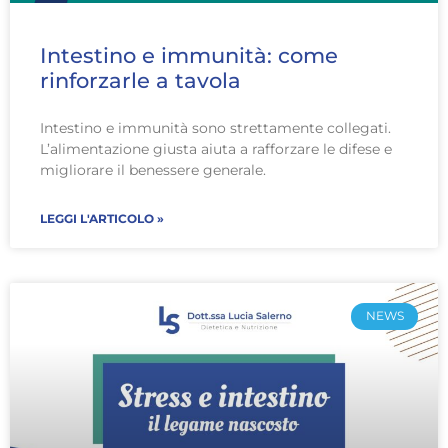
Intestino e immunità: come
rinforzarle a tavola
Intestino e immunità sono strettamente collegati.
L’alimentazione giusta aiuta a rafforzare le difese e
migliorare il benessere generale.
LEGGI L'ARTICOLO »
NEWS