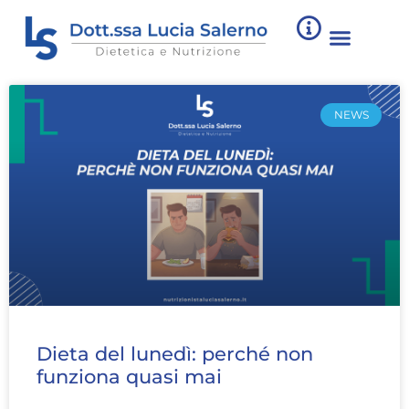
NEWS
Dieta del lunedì: perché non
funziona quasi mai