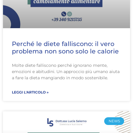
Perché le diete falliscono: il vero
problema non sono solo le calorie
Molte diete falliscono perché ignorano mente,
emozioni e abitudini. Un approccio più umano aiuta
a fare la dieta mangiando in modo sostenibile.
LEGGI L'ARTICOLO »
NEWS