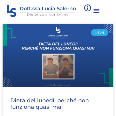
NEWS
Dieta del lunedì: perché non
funziona quasi mai