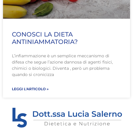
CONOSCI LA DIETA
ANTINIAMMATORIA?
L’infiammazione è un semplice meccanismo di
difesa che segue l’azione dannosa di agenti fisici,
chimici o biologici. Diventa , però un problema
quando si cronicizza
LEGGI L'ARTICOLO »