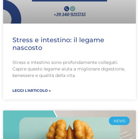
Stress e intestino: il legame
nascosto
Stress e intestino sono profondamente collegati.
Capire questo legame aiuta a migliorare digestione,
benessere e qualità della vita.
LEGGI L'ARTICOLO »
NEWS