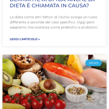
DIETA È CHIAMATA IN CAUSA?
La dieta come altri fattori di rischio svolge un ruolo
differente a seconda del caso specifico. Oggi però
sappiamo che sostanza come prebiotici e probiotici
LEGGI L'ARTICOLO »
NEWS