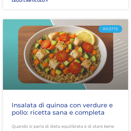
LEGGI L'ARTICOLO »
RICETTE
Insalata di quinoa con verdure e
pollo: ricetta sana e completa
Quando si parla di dieta equilibrata e di stare bene