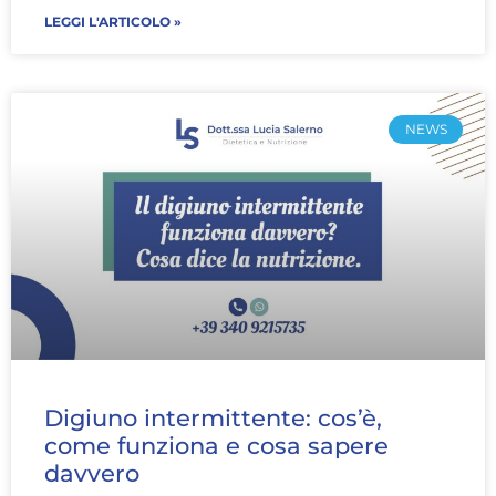
LEGGI L'ARTICOLO »
NEWS
Digiuno intermittente: cos’è,
come funziona e cosa sapere
davvero