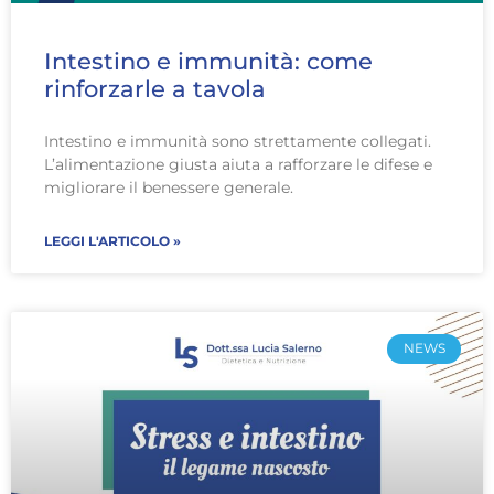
Intestino e immunità: come
rinforzarle a tavola
Intestino e immunità sono strettamente collegati.
L’alimentazione giusta aiuta a rafforzare le difese e
migliorare il benessere generale.
LEGGI L'ARTICOLO »
NEWS