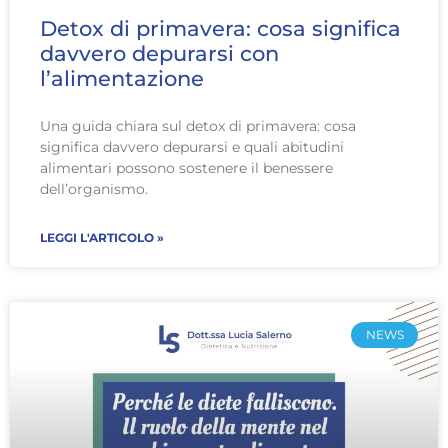
Detox di primavera: cosa significa
davvero depurarsi con
l’alimentazione
Una guida chiara sul detox di primavera: cosa
significa davvero depurarsi e quali abitudini
alimentari possono sostenere il benessere
dell’organismo.
LEGGI L'ARTICOLO »
NEWS