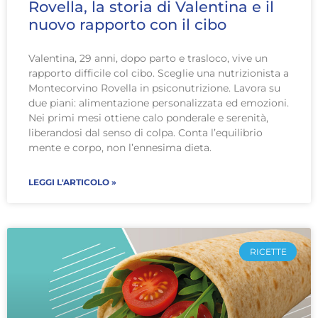
Rovella, la storia di Valentina e il
nuovo rapporto con il cibo
Valentina, 29 anni, dopo parto e trasloco, vive un
rapporto difficile col cibo. Sceglie una nutrizionista a
Montecorvino Rovella in psiconutrizione. Lavora su
due piani: alimentazione personalizzata ed emozioni.
Nei primi mesi ottiene calo ponderale e serenità,
liberandosi dal senso di colpa. Conta l’equilibrio
mente e corpo, non l’ennesima dieta.
LEGGI L'ARTICOLO »
RICETTE