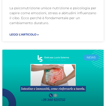
La psiconutrizione unisce nutrizione e psicologia per
capire come emozioni, stress e abitudini influenzano
il cibo. Ecco perché è fondamentale per un
cambiamento duraturo.
LEGGI L'ARTICOLO »
NEWS