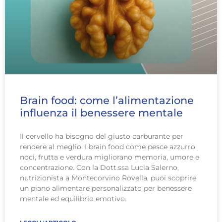
Brain food: come l’alimentazione
influenza il benessere mentale
Il cervello ha bisogno del giusto carburante per
rendere al meglio. I brain food come pesce azzurro,
noci, frutta e verdura migliorano memoria, umore e
concentrazione. Con la Dott.ssa Lucia Salerno,
nutrizionista a Montecorvino Rovella, puoi scoprire
un piano alimentare personalizzato per benessere
mentale ed equilibrio emotivo.