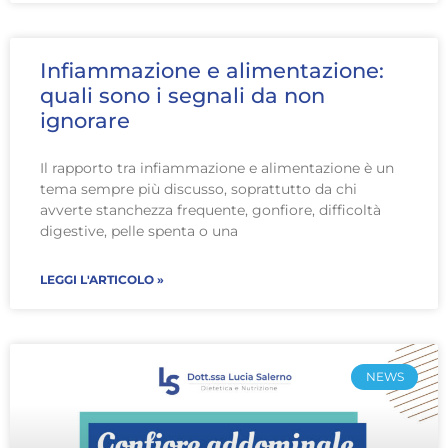
Infiammazione e alimentazione:
quali sono i segnali da non
ignorare
Il rapporto tra infiammazione e alimentazione è un
tema sempre più discusso, soprattutto da chi
avverte stanchezza frequente, gonfiore, difficoltà
digestive, pelle spenta o una
LEGGI L'ARTICOLO »
NEWS