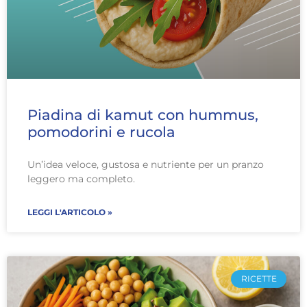
Piadina di kamut con hummus,
pomodorini e rucola
Un’idea veloce, gustosa e nutriente per un pranzo
leggero ma completo.
LEGGI L'ARTICOLO »
RICETTE