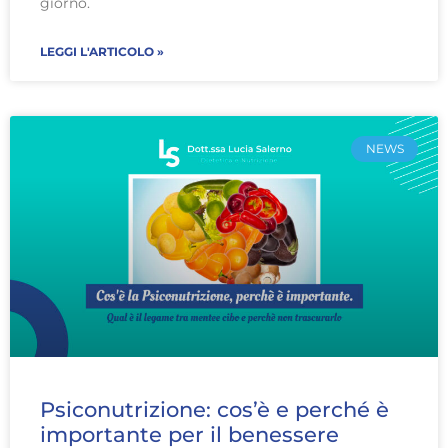
giorno.
LEGGI L'ARTICOLO »
NEWS
Psiconutrizione: cos’è e perché è
importante per il benessere