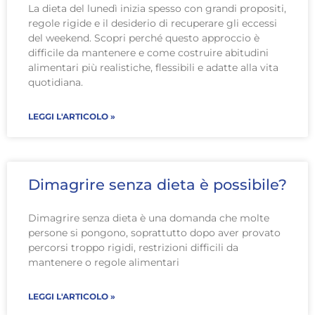
La dieta del lunedì inizia spesso con grandi propositi,
regole rigide e il desiderio di recuperare gli eccessi
del weekend. Scopri perché questo approccio è
difficile da mantenere e come costruire abitudini
alimentari più realistiche, flessibili e adatte alla vita
quotidiana.
LEGGI L'ARTICOLO »
Dimagrire senza dieta è possibile?
Dimagrire senza dieta è una domanda che molte
persone si pongono, soprattutto dopo aver provato
percorsi troppo rigidi, restrizioni difficili da
mantenere o regole alimentari
LEGGI L'ARTICOLO »